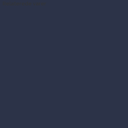
Relaterede varer