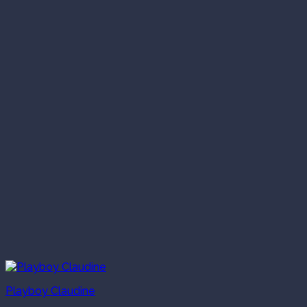
Playboy Claudine