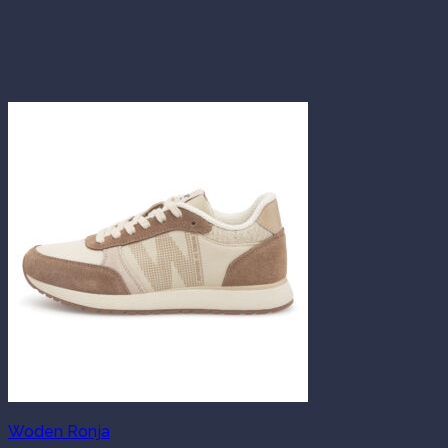
Woden Ronja