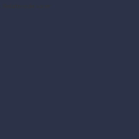
Relaterede varer