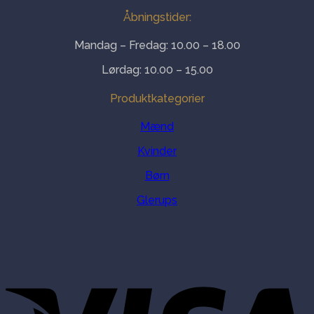
Åbningstider:
Mandag – Fredag: 10.00 – 18.00
Lørdag: 10.00 – 15.00
Produktkategorier
Mænd
Kvinder
Børn
Glerups