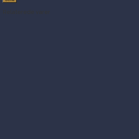
Relaterede varer