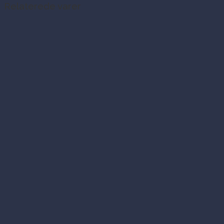
Relaterede varer