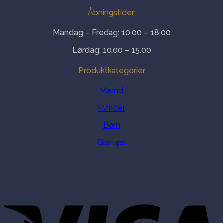
Åbningstider:
Mandag – Fredag: 10.00 – 18.00
Lørdag: 10.00 – 15.00
Produktkategorier
Mænd
Kvinder
Børn
Glerups