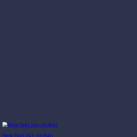
New feet 241-10-840